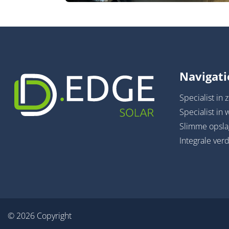
Navigati
Specialist in
Specialist i
Slimme opsl
Integrale ve
© 2026 Copyright