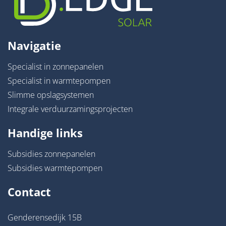
Navigatie
Specialist in zonnepanelen
Specialist in warmtepompen
Slimme opslagsystemen
Integrale verduurzamingsprojecten
Handige links
Subsidies zonnepanelen
Subsidies warmtepompen
Contact
Genderensedijk 15B