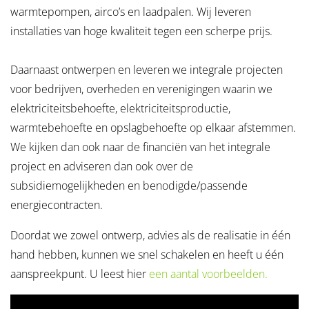
warmtepompen, airco’s en laadpalen. Wij leveren
installaties van hoge kwaliteit tegen een scherpe prijs.
Daarnaast ontwerpen en leveren we integrale projecten
voor bedrijven, overheden en verenigingen waarin we
elektriciteitsbehoefte, elektriciteitsproductie,
warmtebehoefte en opslagbehoefte op elkaar afstemmen.
We kijken dan ook naar de financiën van het integrale
project en adviseren dan ook over de
subsidiemogelijkheden en benodigde/passende
energiecontracten.
Doordat we zowel ontwerp, advies als de realisatie in één
hand hebben, kunnen we snel schakelen en heeft u één
aanspreekpunt. U leest hier
een aantal voorbeelden.