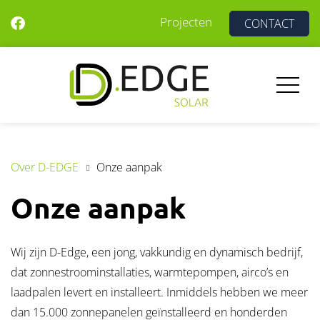
Projecten
CONTACT
Over D-EDGE
Onze aanpak
Onze aanpak
Wij zijn D-Edge, een jong, vakkundig en dynamisch bedrijf,
dat zonnestroominstallaties, warmtepompen, airco’s en
laadpalen levert en installeert. Inmiddels hebben we meer
dan 15.000 zonnepanelen geïnstalleerd en honderden