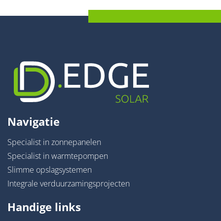
Navigatie
Specialist in zonnepanelen
Specialist in warmtepompen
Slimme opslagsystemen
Integrale verduurzamingsprojecten
Handige links