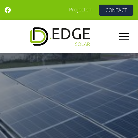
Projecten
CONTACT