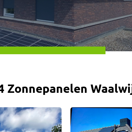
4 Zonnepanelen Waalwi