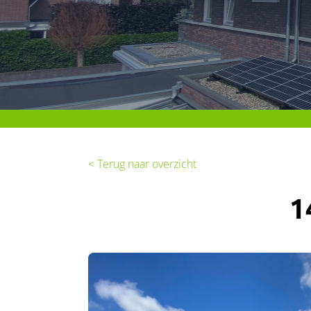
< Terug naar overzicht
1