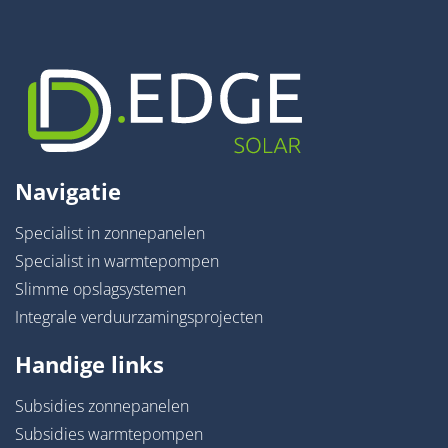
Navigatie
Specialist in zonnepanelen
Specialist in warmtepompen
Slimme opslagsystemen
Integrale verduurzamingsprojecten
Handige links
Subsidies zonnepanelen
Subsidies warmtepompen