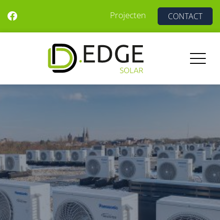
Projecten
CONTACT