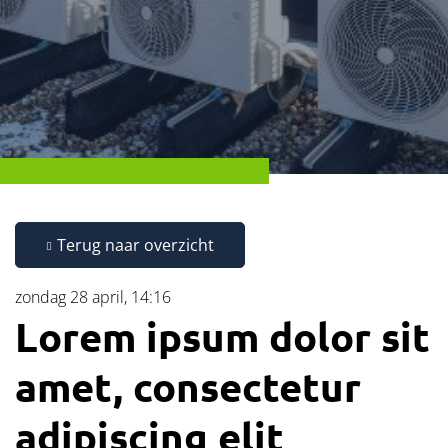
Terug naar overzicht
zondag 28 april, 14:16
Lorem ipsum dolor sit
amet, consectetur
adipiscing elit